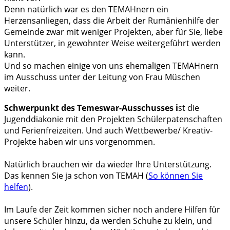
Denn natürlich war es den TEMAHnern ein
Herzensanliegen, dass die Arbeit der Rumänienhilfe der
Gemeinde zwar mit weniger Projekten, aber für Sie, liebe
Unterstützer, in gewohnter Weise weitergeführt werden
kann.
Und so machen einige von uns ehemaligen TEMAHnern
im Ausschuss unter der Leitung von Frau Müschen
weiter.
Schwerpunkt des Temeswar-Ausschusses i
st die
Jugenddiakonie mit den Projekten Schülerpatenschaften
und Ferienfreizeiten. Und auch Wettbewerbe/ Kreativ-
Projekte haben wir uns vorgenommen.
Natürlich brauchen wir da wieder Ihre Unterstützung.
Das kennen Sie ja schon von TEMAH (
So können Sie
helfen
).
Im Laufe der Zeit kommen sicher noch andere Hilfen für
unsere Schüler hinzu, da werden Schuhe zu klein, und