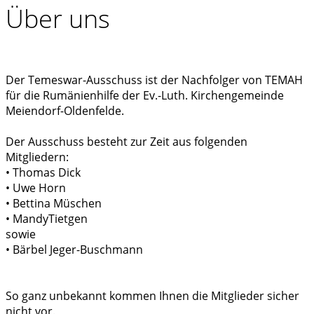
Über uns
Der Temeswar-Ausschuss ist der Nachfolger von TEMAH
für die Rumänienhilfe der Ev.-Luth. Kirchengemeinde
Meiendorf-Oldenfelde.
Der Ausschuss besteht zur Zeit aus folgenden
Mitgliedern:
• Thomas Dick
• Uwe Horn
• Bettina Müschen
• MandyTietgen
sowie
• Bärbel Jeger-Buschmann
So ganz unbekannt kommen Ihnen die Mitglieder sicher
nicht vor.