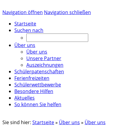
Navigation öffnen
Navigation schließen
Startseite
Suchen nach
Über uns
Über uns
Unsere Partner
Auszeichnungen
Schülerpatenschaften
Ferienfreizeiten
Schülerwettbewerbe
Besondere Hilfen
Aktuelles
So können Sie helfen
Sie sind hier:
Startseite
»
Über uns
»
Über uns