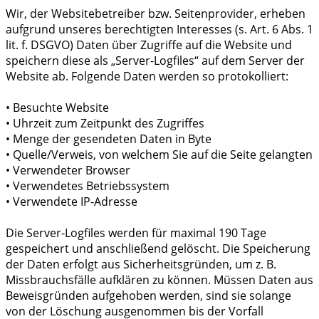
Wir, der Websitebetreiber bzw. Seitenprovider, erheben
aufgrund unseres berechtigten Interesses (s. Art. 6 Abs. 1
lit. f. DSGVO) Daten über Zugriffe auf die Website und
speichern diese als „Server-Logfiles“ auf dem Server der
Website ab. Folgende Daten werden so protokolliert:
• Besuchte Website
• Uhrzeit zum Zeitpunkt des Zugriffes
• Menge der gesendeten Daten in Byte
• Quelle/Verweis, von welchem Sie auf die Seite gelangten
• Verwendeter Browser
• Verwendetes Betriebssystem
• Verwendete IP-Adresse
Die Server-Logfiles werden für maximal 190 Tage
gespeichert und anschließend gelöscht. Die Speicherung
der Daten erfolgt aus Sicherheitsgründen, um z. B.
Missbrauchsfälle aufklären zu können. Müssen Daten aus
Beweisgründen aufgehoben werden, sind sie solange
von der Löschung ausgenommen bis der Vorfall