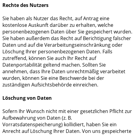
Rechte des Nutzers
Sie haben als Nutzer das Recht, auf Antrag eine
kostenlose Auskunft darüber zu erhalten, welche
personenbezogenen Daten über Sie gespeichert wurden.
Sie haben außerdem das Recht auf Berichtigung falscher
Daten und auf die Verarbeitungseinschränkung oder
Löschung Ihrer personenbezogenen Daten. Falls
zutreffend, können Sie auch Ihr Recht auf
Datenportabilität geltend machen. Sollten Sie
annehmen, dass Ihre Daten unrechtmäßig verarbeitet
wurden, können Sie eine Beschwerde bei der
zuständigen Aufsichtsbehörde einreichen.
Löschung von Daten
Sofern Ihr Wunsch nicht mit einer gesetzlichen Pflicht zur
Aufbewahrung von Daten (z. B.
Vorratsdatenspeicherung) kollidiert, haben Sie ein
Anrecht auf Löschung Ihrer Daten. Von uns gespeicherte