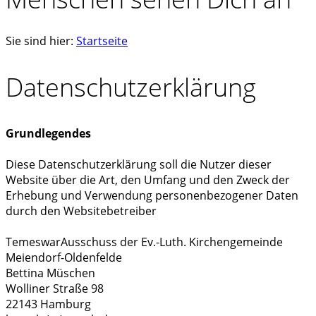
Sie sind hier:
Startseite
Datenschutzerklärung
Grundlegendes
Diese Datenschutzerklärung soll die Nutzer dieser
Website über die Art, den Umfang und den Zweck der
Erhebung und Verwendung personenbezogener Daten
durch den Websitebetreiber
TemeswarAusschuss der Ev.-Luth. Kirchengemeinde
Meiendorf-Oldenfelde
Bettina Müschen
Wolliner Straße 98
22143 Hamburg