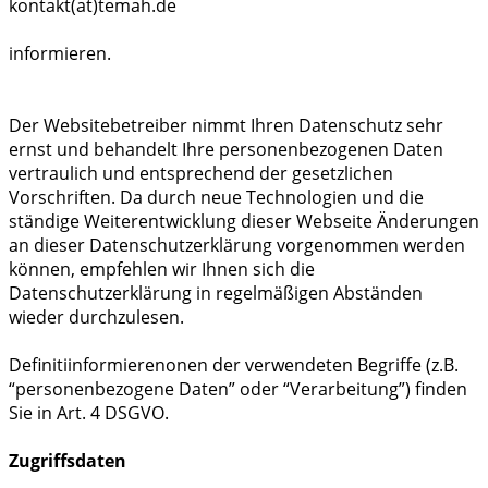
kontakt(at)temah.de
informieren.
Der Websitebetreiber nimmt Ihren Datenschutz sehr
ernst und behandelt Ihre personenbezogenen Daten
vertraulich und entsprechend der gesetzlichen
Vorschriften. Da durch neue Technologien und die
ständige Weiterentwicklung dieser Webseite Änderungen
an dieser Datenschutzerklärung vorgenommen werden
können, empfehlen wir Ihnen sich die
Datenschutzerklärung in regelmäßigen Abständen
wieder durchzulesen.
Definitiinformierenonen der verwendeten Begriffe (z.B.
“personenbezogene Daten” oder “Verarbeitung”) finden
Sie in Art. 4 DSGVO.
Zugriffsdaten