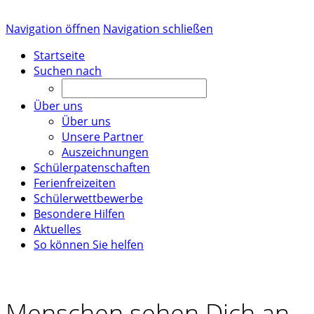
Navigation öffnen
Navigation schließen
Startseite
Suchen nach
Über uns
Über uns
Unsere Partner
Auszeichnungen
Schülerpatenschaften
Ferienfreizeiten
Schülerwettbewerbe
Besondere Hilfen
Aktuelles
So können Sie helfen
Menschen sehen Dich an