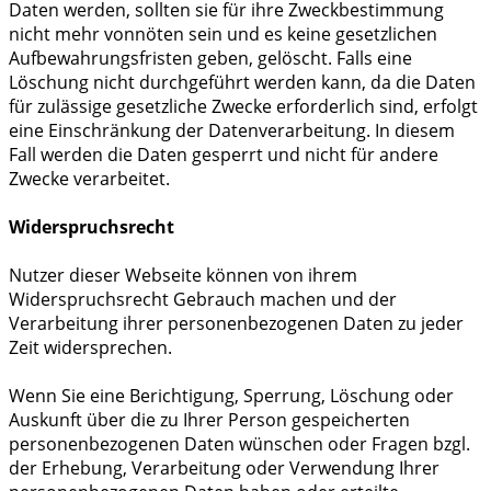
Daten werden, sollten sie für ihre Zweckbestimmung
nicht mehr vonnöten sein und es keine gesetzlichen
Aufbewahrungsfristen geben, gelöscht. Falls eine
Löschung nicht durchgeführt werden kann, da die Daten
für zulässige gesetzliche Zwecke erforderlich sind, erfolgt
eine Einschränkung der Datenverarbeitung. In diesem
Fall werden die Daten gesperrt und nicht für andere
Zwecke verarbeitet.
Widerspruchsrecht
Nutzer dieser Webseite können von ihrem
Widerspruchsrecht Gebrauch machen und der
Verarbeitung ihrer personenbezogenen Daten zu jeder
Zeit widersprechen.
Wenn Sie eine Berichtigung, Sperrung, Löschung oder
Auskunft über die zu Ihrer Person gespeicherten
personenbezogenen Daten wünschen oder Fragen bzgl.
der Erhebung, Verarbeitung oder Verwendung Ihrer