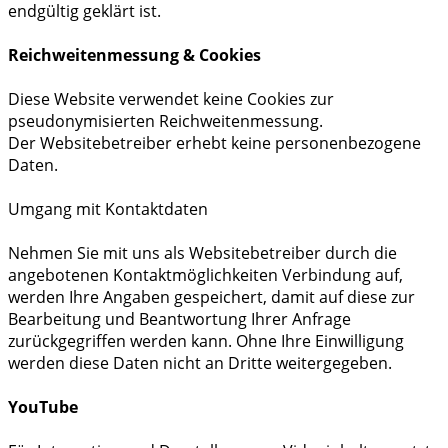
endgültig geklärt ist.
Reichweitenmessung & Cookies
Diese Website verwendet keine Cookies zur
pseudonymisierten Reichweitenmessung.
Der Websitebetreiber erhebt keine personenbezogene
Daten.
Umgang mit Kontaktdaten
Nehmen Sie mit uns als Websitebetreiber durch die
angebotenen Kontaktmöglichkeiten Verbindung auf,
werden Ihre Angaben gespeichert, damit auf diese zur
Bearbeitung und Beantwortung Ihrer Anfrage
zurückgegriffen werden kann. Ohne Ihre Einwilligung
werden diese Daten nicht an Dritte weitergegeben.
YouTube