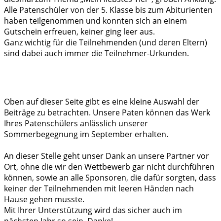
Alle Patenschüler von der 5. Klasse bis zum Abiturienten
haben teilgenommen und konnten sich an einem
Gutschein erfreuen, keiner ging leer aus.
Ganz wichtig für die Teilnehmenden (und deren Eltern)
sind dabei auch immer die Teilnehmer-Urkunden.
Oben auf dieser Seite gibt es eine kleine Auswahl der
Beiträge zu betrachten. Unsere Paten können das Werk
Ihres Patenschülers anlässlich unserer
Sommerbegegnung im September erhalten.
An dieser Stelle geht unser Dank an unsere Partner vor
Ort, ohne die wir den Wettbewerb gar nicht durchführen
können, sowie an alle Sponsoren, die dafür sorgten, dass
keiner der Teilnehmenden mit leeren Händen nach
Hause gehen musste.
Mit Ihrer Unterstützung wird das sicher auch im
nächsten Jahr so sein. Danke!