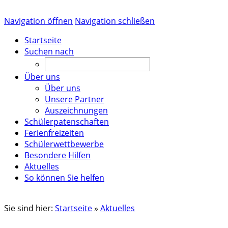
Navigation öffnen
Navigation schließen
Startseite
Suchen nach
Über uns
Über uns
Unsere Partner
Auszeichnungen
Schülerpatenschaften
Ferienfreizeiten
Schülerwettbewerbe
Besondere Hilfen
Aktuelles
So können Sie helfen
Sie sind hier:
Startseite
»
Aktuelles